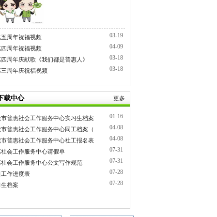
03-19
惠五周年祝福视频
04-09
惠四周年祝福视频
03-18
惠四周年庆献歌《我们都是普惠人》
03-18
惠三周年庆祝福视频
下载中心
更多
01-16
莞市普惠社会工作服务中心实习生档案
04-08
莞市普惠社会工作服务中心同工档案（
04-08
莞市普惠社会工作服务中心社工报名表
07-31
惠社会工作服务中心请假单
07-31
惠社会工作服务中心公文写作规范
07-28
组工作进度表
07-28
习生档案