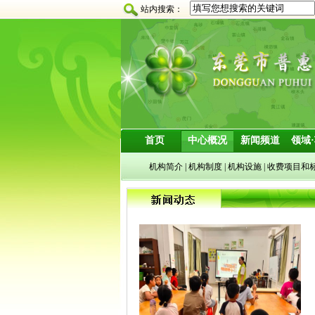
站内搜索：
首页
中心概况
新闻频道
领域
机构简介
|
机构制度
|
机构设施
|
收费项目和