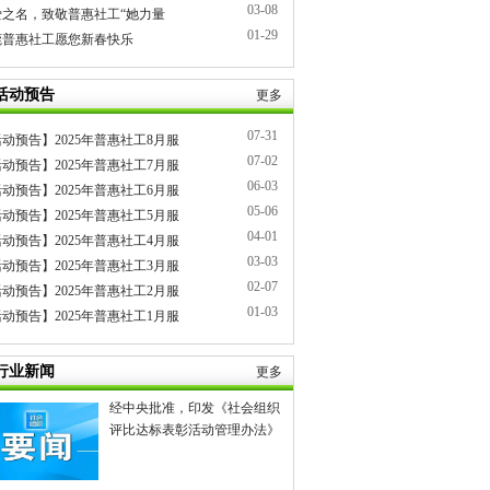
03-08
爱之名，致敬普惠社工“她力量
01-29
莞普惠社工愿您新春快乐
活动预告
更多
07-31
动预告】2025年普惠社工8月服
07-02
动预告】2025年普惠社工7月服
06-03
动预告】2025年普惠社工6月服
05-06
动预告】2025年普惠社工5月服
04-01
动预告】2025年普惠社工4月服
03-03
动预告】2025年普惠社工3月服
02-07
动预告】2025年普惠社工2月服
01-03
动预告】2025年普惠社工1月服
行业新闻
更多
经中央批准，印发《社会组织
评比达标表彰活动管理办法》